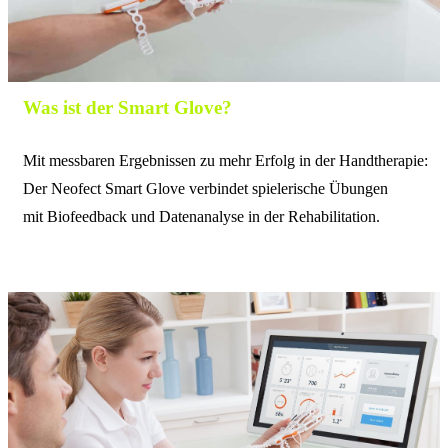
Was ist der Smart Glove?
Mit messbaren Ergebnissen zu mehr Erfolg in der Handtherapie:
Der Neofect Smart Glove verbindet spielerische Übungen
mit Biofeedback und Datenanalyse
in der Rehabilitation.