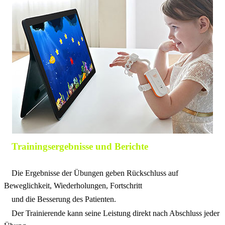
Trainingsergebnisse und Berichte
Die Ergebnisse der Übungen
geben Rückschluss auf
Beweglichkeit,
Wiederholungen, Fortschritt
und die Besserung des Patienten.
Der Trainierende kann seine Leistung
direkt nach Abschluss jeder