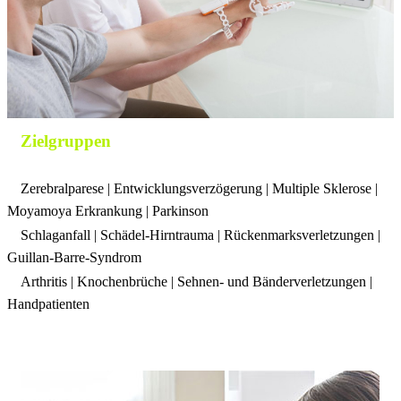
Zielgruppen
Zerebralparese | Entwicklungsverzögerung | Multiple Sklerose |
Moyamoya Erkrankung | Parkinson
Schlaganfall | Schädel-Hirntrauma | Rückenmarksverletzungen |
Guillan-Barre-Syndrom
Arthritis | Knochenbrüche | Sehnen- und Bänderverletzungen |
Handpatienten