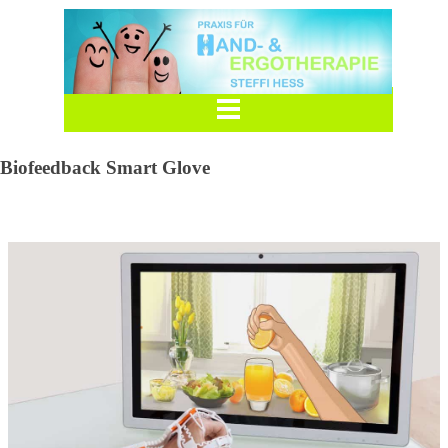
Biofeedback Smart Glove