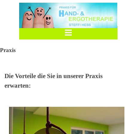
Praxis
Die Vorteile die Sie in unserer Praxis
erwarten: