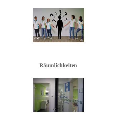
Räumlichkeiten