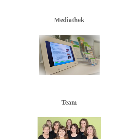
Mediathek
Team