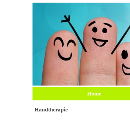
Home
Handtherapie