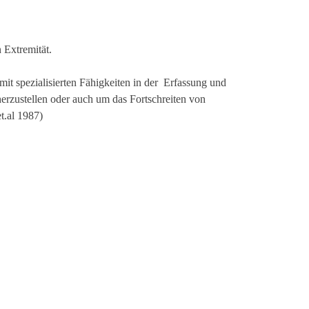
 Extremität.
mit spezialisierten Fähigkeiten in der Erfassung und
rzustellen oder auch um das Fortschreiten von
t.al 1987)